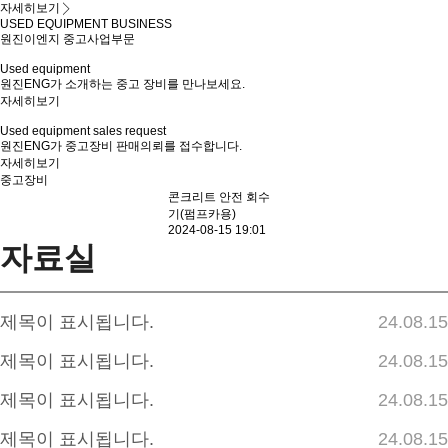
자세히보기
USED EQUIPMENT
BUSINESS
원진이엔지 중고사업부문
Used equipment
원진ENG가 소개하는 중고 장비를 만나보세요.
자세히보기
Used equipment sales request
원진ENG가 중고장비 판매의뢰를 접수합니다.
자세히보기
중고장비
콘크리트 안전 회수
기(펌프카용)
2024-08-15 19:01
자료실
제목이 표시됩니다.
24.08.15
제목이 표시됩니다.
24.08.15
제목이 표시됩니다.
24.08.15
제목이 표시됩니다.
24.08.15