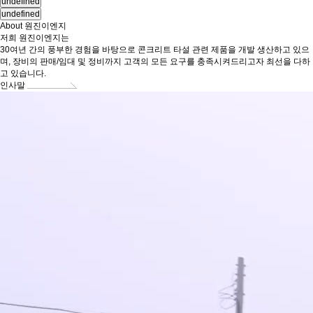
undefined
undefined
About
원진이엔지
저희
원진이엔지
는
30여년 간의 풍부한 경험을 바탕으로 콘크리트 타설 관련 제품을 개발 생산하고 있으
며, 장비의 판매/임대 및 정비까지 고객의 모든 요구를 충족시켜드리고자 최선을 다하
고 있습니다.
인사말