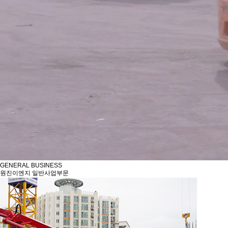
GENERAL BUSINESS
원진이엔지 일반사업부문