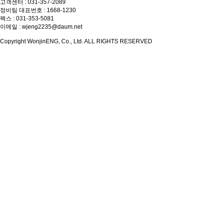
고객센터 : 031-357-2089
정비팀 대표번호 : 1668-1230
팩스 : 031-353-5081
이메일 : wjeng2235@daum.net
Copyright WonjinENG, Co., Ltd. ALL RIGHTS RESERVED